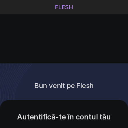
FLESH
Bun venit pe Flesh
Autentifică-te în contul tău